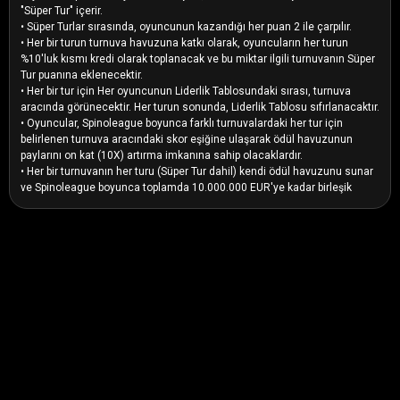
"Süper Tur" içerir.
• Süper Turlar sırasında, oyuncunun kazandığı her puan 2 ile çarpılır.
• Her bir turun turnuva havuzuna katkı olarak, oyuncuların her turun
%10'luk kısmı kredi olarak toplanacak ve bu miktar ilgili turnuvanın Süper
Tur puanına eklenecektir.
• Her bir tur için Her oyuncunun Liderlik Tablosundaki sırası, turnuva
aracında görünecektir. Her turun sonunda, Liderlik Tablosu sıfırlanacaktır.
• Oyuncular, Spinoleague boyunca farklı turnuvalardaki her tur için
belirlenen turnuva aracındaki skor eşiğine ulaşarak ödül havuzunun
paylarını on kat (10X) artırma imkanına sahip olacaklardır.
• Her bir turnuvanın her turu (Süper Tur dahil) kendi ödül havuzunu sunar
ve Spinoleague boyunca toplamda 10.000.000 EUR'ye kadar birleşik
maksimum ödül havuzu sunar.
• Spinoleague turnuvaları yalnızca gerçek para oyununda mevcuttur.
• Her bir turnuvaya katılmak için minimum kalifikasyon bahis miktarı spin
başına 0,2 EUR'dur ("Minimum Kalifikasyon Bahisi"). Minimum
Kalifikasyon Bahisi, katılan oyunlardan birinde mevcut değilse, mümkün
olan en yakın daha yüksek bahis miktarı geçerli olacaktır.
• Spinoleague'e katılmak için oyuncuların ekstra mevduat yapmaları veya
ek maliyetler ödemeleri gerekmez.
Ana bakiyeniz ile katılabilirsiniz, bonus para ile alınan bahisler turnuva
kapsamı dışında tutulacaktır.
Hak kazanılan ödüller sağlayıcı tarafından doğrulandıktan maksimum 72
saat sonrasına kadar hesaplara eklenmiş olacaktır. Kazançlar için